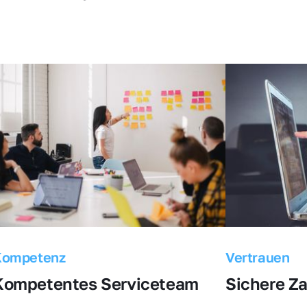
Kompetenz
Vertrauen
Kompetentes Serviceteam
Sichere Z