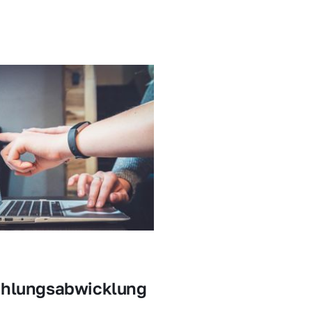
ahlungsabwicklung